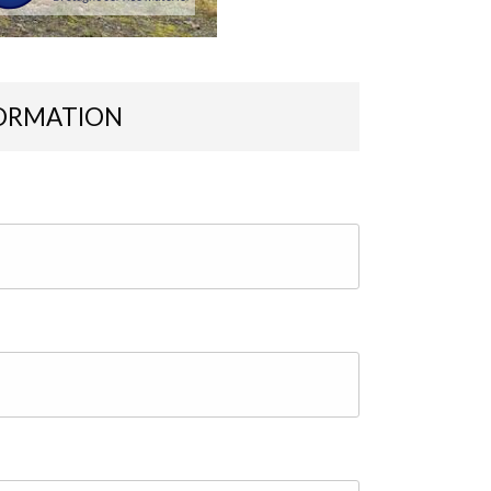
ORMATION