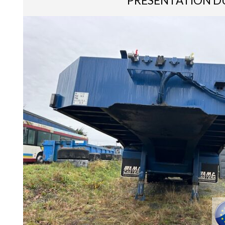
PRÉSENTATION D