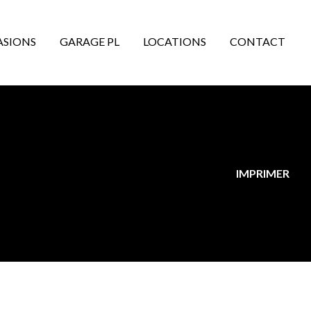
ASIONS
GARAGE PL
LOCATIONS
CONTACT
IMPRIMER