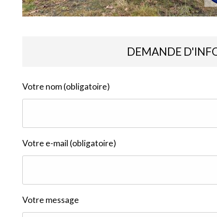
DEMANDE D'INF
Votre nom (obligatoire)
Votre e-mail (obligatoire)
Votre message