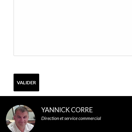
YANNICK CORRE
Direction et service commercial