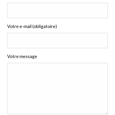
Votre e-mail (obligatoire)
Votre message