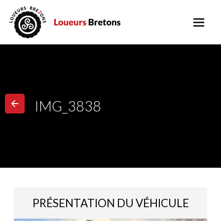
IMG_3838
PRÉSENTATION DU VÉHICULE