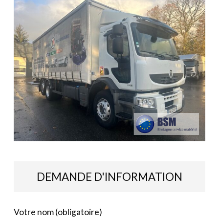
DEMANDE D'INFORMATION
Votre nom (obligatoire)