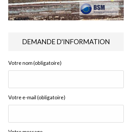
DEMANDE D'INFORMATION
Votre nom (obligatoire)
Votre e-mail (obligatoire)
Votre message