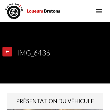
IMG_6436
PRÉSENTATION DU VÉHICULE