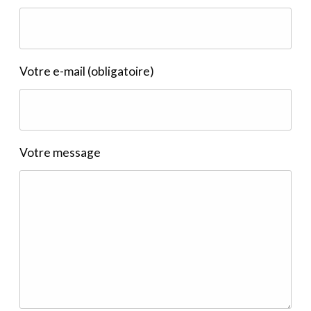
Votre e-mail (obligatoire)
Votre message