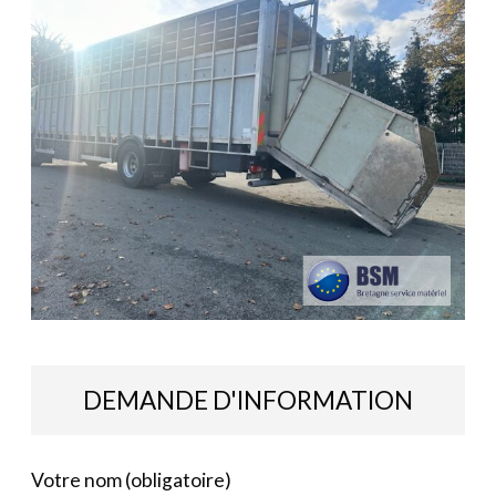
DEMANDE D'INFORMATION
Votre nom (obligatoire)