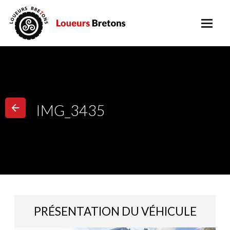
IMG_3435
PRÉSENTATION DU VÉHICULE