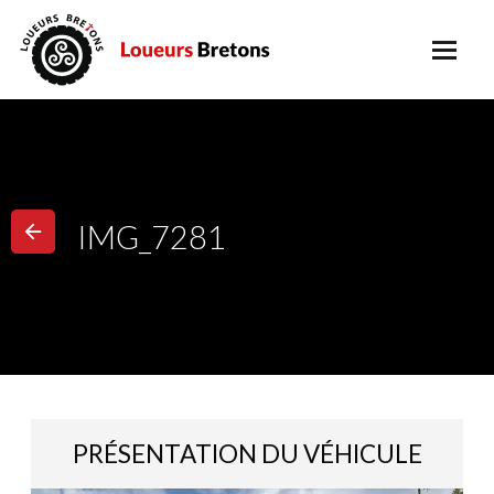
IMG_7281
PRÉSENTATION DU VÉHICULE