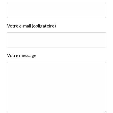
Votre e-mail (obligatoire)
Votre message