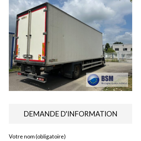
DEMANDE D'INFORMATION
Votre nom (obligatoire)