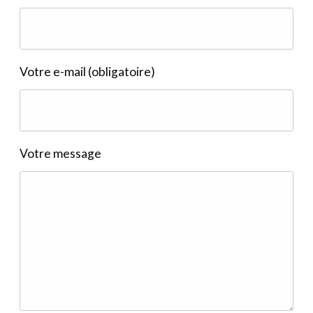
Votre e-mail (obligatoire)
Votre message