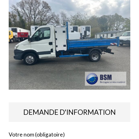
DEMANDE D'INFORMATION
Votre nom (obligatoire)