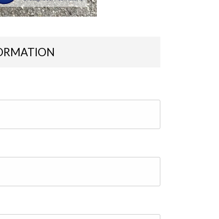
ORMATION