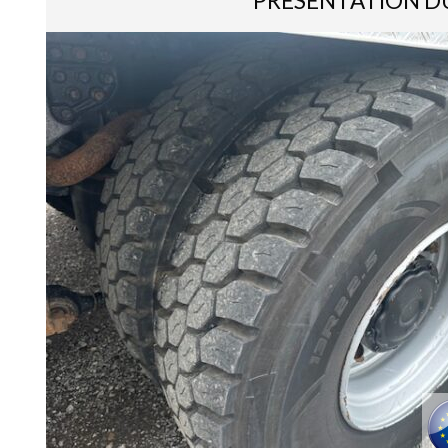
PRÉSENTATION D