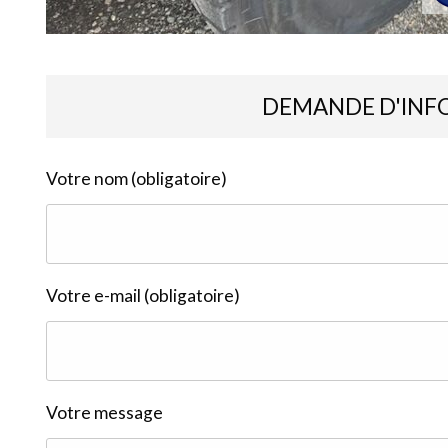
DEMANDE D'INF
Votre nom (obligatoire)
Votre e-mail (obligatoire)
Votre message