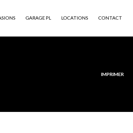
ASIONS
GARAGE PL
LOCATIONS
CONTACT
IMPRIMER