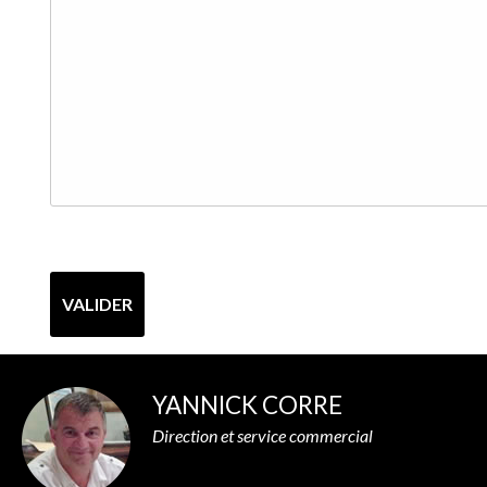
YANNICK CORRE
Direction et service commercial